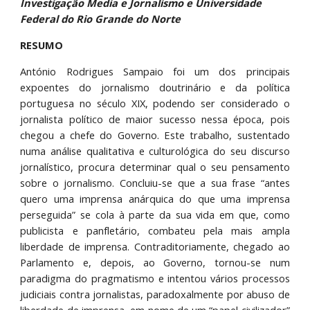
Investigação Media e Jornalismo e Universidade 
Federal do Rio Grande do Norte
RESUMO
António Rodrigues Sampaio foi um dos principais
expoentes do jornalismo doutrinário e da política
portuguesa no século XIX, podendo ser considerado o
jornalista político de maior sucesso nessa época, pois
chegou a chefe do Governo. Este trabalho, sustentado
numa análise qualitativa e culturológica do seu discurso
jornalístico, procura determinar qual o seu pensamento
sobre o jornalismo. Concluiu-se que a sua frase “antes
quero uma imprensa anárquica do que uma imprensa
perseguida” se cola à parte da sua vida em que, como
publicista e panfletário, combateu pela mais ampla
liberdade de imprensa. Contraditoriamente, chegado ao
Parlamento e, depois, ao Governo, tornou-se num
paradigma do pragmatismo e intentou vários processos
judiciais contra jornalistas, paradoxalmente por abuso de