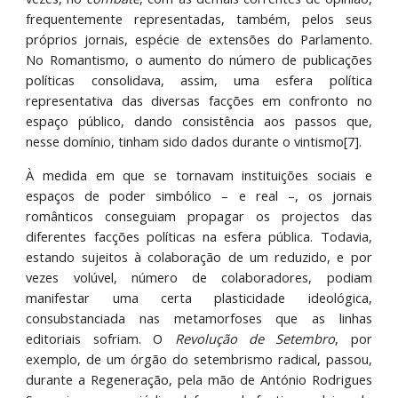
frequentemente representadas, também, pelos seus
próprios jornais, espécie de extensões do Parlamento.
No Romantismo, o aumento do número de publicações
políticas consolidava, assim, uma esfera política
representativa das diversas facções em confronto no
espaço público, dando consistência aos passos que,
nesse domínio, tinham sido dados durante o vintismo[7].
À medida em que se tornavam instituições sociais e
espaços de poder simbólico – e real –, os jornais
românticos conseguiam propagar os projectos das
diferentes facções políticas na esfera pública. Todavia,
estando sujeitos à colaboração de um reduzido, e por
vezes volúvel, número de colaboradores, podiam
manifestar uma certa plasticidade ideológica,
consubstanciada nas metamorfoses que as linhas
editoriais sofriam. O
Revolução de Setembro
, por
exemplo, de um órgão do setembrismo radical, passou,
durante a Regeneração, pela mão de António Rodrigues