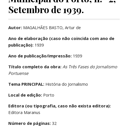
Setembro de 1939.
Autor:
 MAGALHÃES BASTO, Artur de
Ano de elaboração (caso não coincida com ano de 
publicação):
 1939
Ano de publicação/impressão:
 1939
Título completo da obra:
As Três Fases do Jornalismo 
Portuense
Tema PRINCIPAL:
 História do Jornalismo
Local de edição:
 Porto
Editora (ou tipografia, caso não exista editora):
Editora Maranus
Número de páginas:
 32