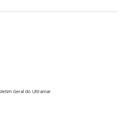
oletim Geral do Ultramar