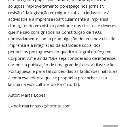
soluções: “aproveitamento do espaço nos jornais”, 
revisão “da legislação em vigor relativa à indústria e à 
actividade e à imprensa (particularmente a Imprensa 
diária), tendo em vista a plenitude dos direitos e deveres 
que lhe são consignados na Constituição de 1933, 
nomeadamente com a promulgação de uma nova Lei de 
Imprensa e a integração da actividade social dos 
periódicos portugueses no quadro integral do Regime 
Corporativo” e ainda “Que seja considerado de interesse 
nacional a publicação de uma grande [revista] Ilustração 
Portuguesa, e para tal concedidas as facilidades habituais 
à empresa editora que se proponha preencher essa 
lacuna na vida cultural do País” (p. 13).
Autor: Marta Lopes
E-mail: martinhuxx@hotmail.com