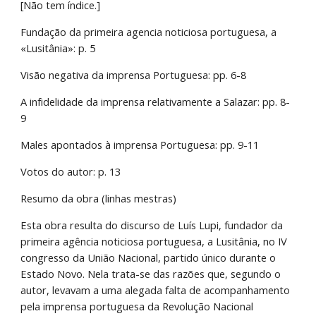
[Não tem índice.]
Fundação da primeira agencia noticiosa portuguesa, a 
«Lusitânia»: p. 5
Visão negativa da imprensa Portuguesa: pp. 6-8
A infidelidade da imprensa relativamente a Salazar: pp. 8-
9
Males apontados à imprensa Portuguesa: pp. 9-11
Votos do autor: p. 13
Resumo da obra (linhas mestras)
Esta obra resulta do discurso de Luís Lupi, fundador da 
primeira agência noticiosa portuguesa, a Lusitânia, no IV 
congresso da União Nacional, partido único durante o 
Estado Novo. Nela trata-se das razões que, segundo o 
autor, levavam a uma alegada falta de acompanhamento 
pela imprensa portuguesa da Revolução Nacional 