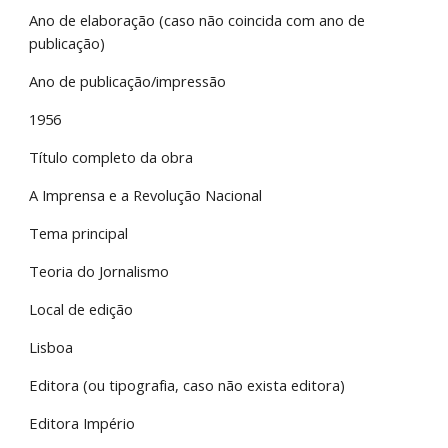
Ano de elaboração (caso não coincida com ano de 
publicação)
Ano de publicação/impressão
1956
Título completo da obra
A Imprensa e a Revolução Nacional
Tema principal
Teoria do Jornalismo
Local de edição
Lisboa
Editora (ou tipografia, caso não exista editora)
Editora Império