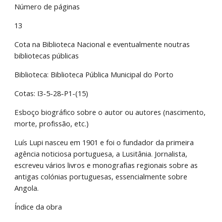
Número de páginas
13
Cota na Biblioteca Nacional e eventualmente noutras 
bibliotecas públicas
Biblioteca: Biblioteca Pública Municipal do Porto
Cotas: I3-5-28-P1-(15)
Esboço biográfico sobre o autor ou autores (nascimento, 
morte, profissão, etc.)
Luís Lupi nasceu em 1901 e foi o fundador da primeira 
agência noticiosa portuguesa, a Lusitânia. Jornalista, 
escreveu vários livros e monografias regionais sobre as 
antigas colónias portuguesas, essencialmente sobre 
Angola.
Índice da obra