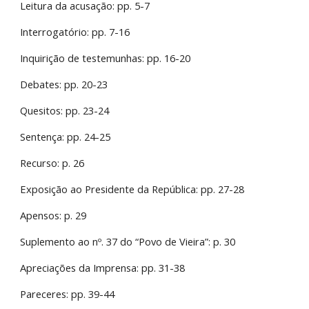
Leitura da acusação: pp. 5-7
Interrogatório: pp. 7-16
Inquirição de testemunhas: pp. 16-20
Debates: pp. 20-23
Quesitos: pp. 23-24
Sentença: pp. 24-25
Recurso: p. 26
Exposição ao Presidente da República: pp. 27-28
Apensos: p. 29
Suplemento ao nº. 37 do “Povo de Vieira”: p. 30
Apreciações da Imprensa: pp. 31-38
Pareceres: pp. 39-44