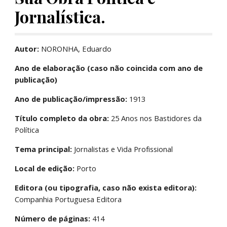
Jornalística.
Autor:
 NORONHA, Eduardo
Ano de elaboração (caso não coincida com ano de 
publicação)
Ano de publicação/impressão:
 1913
Título completo da obra:
 25 Anos nos Bastidores da 
Política
Tema principal:
 Jornalistas e Vida Profissional
Local de edição:
 Porto
Editora (ou tipografia, caso não exista editora):
Companhia Portuguesa Editora
Número de páginas:
 414