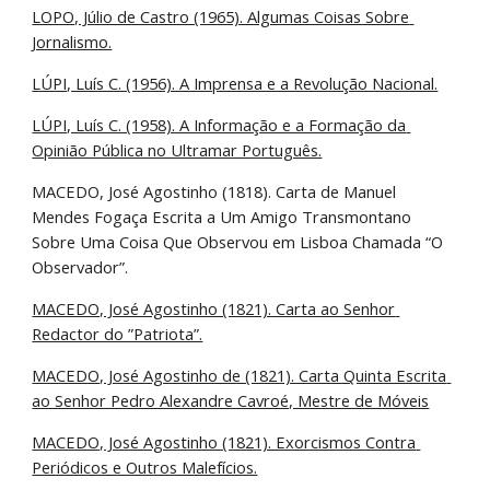
LOPO, Júlio de Castro (1965). Algumas Coisas Sobre 
Jornalismo.
LÚPI, Luís C. (1956). A Imprensa e a Revolução Nacional.
LÚPI, Luís C. (1958). A Informação e a Formação da 
Opinião Pública no Ultramar Português.
MACEDO, José Agostinho (1818). Carta de Manuel 
Mendes Fogaça Escrita a Um Amigo Transmontano 
Sobre Uma Coisa Que Observou em Lisboa Chamada “O 
Observador”.
MACEDO, José Agostinho (1821). Carta ao Senhor 
Redactor do ”Patriota”.
MACEDO, José Agostinho de (1821). Carta Quinta Escrita 
ao Senhor Pedro Alexandre Cavroé, Mestre de Móveis
MACEDO, José Agostinho (1821). Exorcismos Contra 
Periódicos e Outros Malefícios.