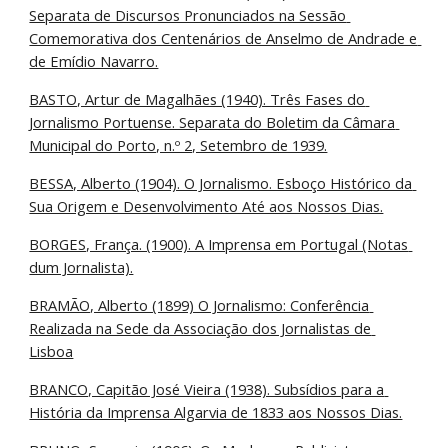
Separata de Discursos Pronunciados na Sessão 
Comemorativa dos Centenários de Anselmo de Andrade e 
de Emídio Navarro.
BASTO, Artur de Magalhães (1940). Três Fases do 
Jornalismo Portuense. Separata do Boletim da Câmara 
Municipal do Porto, n.º 2, Setembro de 1939.
BESSA, Alberto (1904). O Jornalismo. Esboço Histórico da 
Sua Origem e Desenvolvimento Até aos Nossos Dias.
BORGES, França. (1900). A Imprensa em Portugal (Notas 
dum Jornalista).
BRAMÃO, Alberto (1899) O Jornalismo: Conferência 
Realizada na Sede da Associação dos Jornalistas de 
Lisboa
BRANCO, Capitão José Vieira (1938). Subsídios para a 
História da Imprensa Algarvia de 1833 aos Nossos Dias.