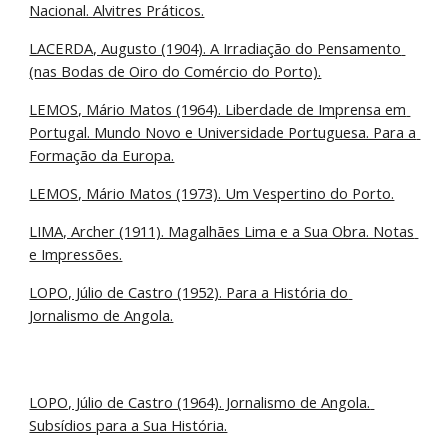
Nacional. Alvitres Práticos.
LACERDA, Augusto (1904). A Irradiação do Pensamento 
(nas Bodas de Oiro do Comércio do Porto).
LEMOS, Mário Matos (1964). Liberdade de Imprensa em 
Portugal. Mundo Novo e Universidade Portuguesa. Para a 
Formação da Europa.
LEMOS, Mário Matos (1973). Um Vespertino do Porto.
LIMA, Archer (1911). Magalhães Lima e a Sua Obra. Notas 
e Impressões.
LOPO, Júlio de Castro (1952). Para a História do 
Jornalismo de Angola.
LOPO, Júlio de Castro (1964). Jornalismo de Angola. 
Subsídios para a Sua História.