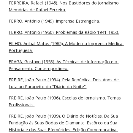
FERREIRA, Rafael. (1945). Nos Bastidores do Jornalismo. 
Memórias de Rafael Ferreira.
FERRO, António (1949). Imprensa Estrangeira.
FERRO, António (1950). Problemas da Rádio 1941-1950.
FILHO, Aníbal Matos (1965). A Moderna Imprensa Médica 
Portuguesa.
FRAGA, Gustavo (1958). As Técnicas de Informação e o 
Pensamento Contemporâneo.
FREIRE, João Paulo (1934). Pela República. Dois Anos de 
Luta ao Parapeito do “Diário da Noite”.
FREIRE, João Paulo (1936). Escolas de Jornalismo. Temas 
Profissionais.
FREIRE, João Paulo (1939). O Diário de Notícias. Da Sua 
Fundação às Suas Bodas de Diamante. Escôrco da Sua 
História e das Suas Efemérides. Edição Comemorativa 