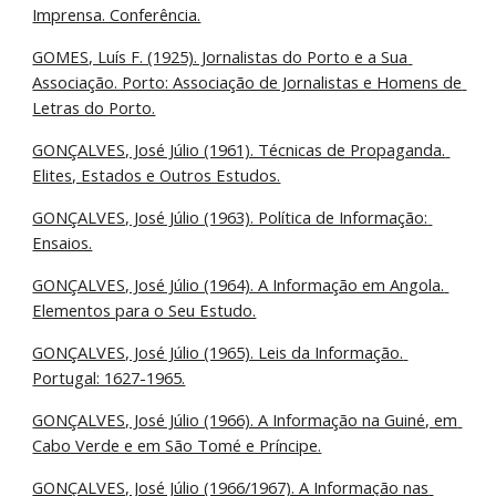
Imprensa. Conferência.
GOMES, Luís F. (1925). Jornalistas do Porto e a Sua 
Associação. Porto: Associação de Jornalistas e Homens de 
Letras do Porto.
GONÇALVES, José Júlio (1961). Técnicas de Propaganda. 
Elites, Estados e Outros Estudos.
GONÇALVES, José Júlio (1963). Política de Informação: 
Ensaios.
GONÇALVES, José Júlio (1964). A Informação em Angola. 
Elementos para o Seu Estudo.
GONÇALVES, José Júlio (1965). Leis da Informação. 
Portugal: 1627-1965.
GONÇALVES, José Júlio (1966). A Informação na Guiné, em 
Cabo Verde e em São Tomé e Príncipe.
GONÇALVES, José Júlio (1966/1967). A Informação nas 