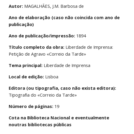
Autor:
 MAGALHÃES, J.M. Barbosa de
Ano de elaboração (caso não coincida com ano de 
publicação)
Ano de publicação/impressão:
 1894
Título completo da obra:
 Liberdade de Imprensa: 
Petição de Agravo «Correio da Tarde»
Tema principal:
 Liberdade de Imprensa
Local de edição:
 Lisboa
Editora (ou tipografia, caso não exista editora):
Tipografia do «Correio da Tarde»
Número de páginas:
 19
Cota na Biblioteca Nacional e eventualmente 
noutras bibliotecas públicas