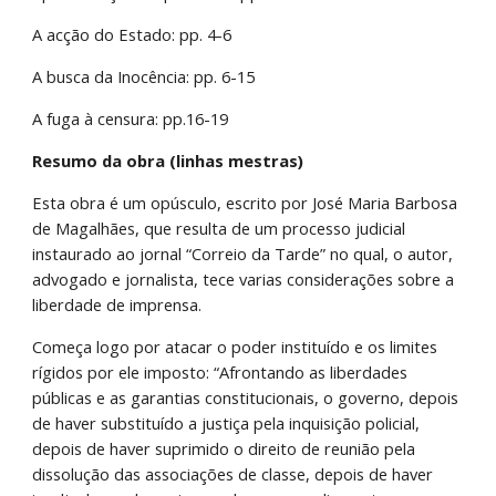
A acção do Estado: pp. 4-6
A busca da Inocência: pp. 6-15
A fuga à censura: pp.16-19
Resumo da obra (linhas mestras)
Esta obra é um opúsculo, escrito por José Maria Barbosa 
de Magalhães, que resulta de um processo judicial 
instaurado ao jornal “Correio da Tarde” no qual, o autor, 
advogado e jornalista, tece varias considerações sobre a 
liberdade de imprensa.
Começa logo por atacar o poder instituído e os limites 
rígidos por ele imposto: “Afrontando as liberdades 
públicas e as garantias constitucionais, o governo, depois 
de haver substituído a justiça pela inquisição policial, 
depois de haver suprimido o direito de reunião pela 
dissolução das associações de classe, depois de haver 