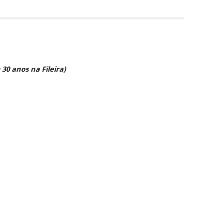
30 anos na Fileira)