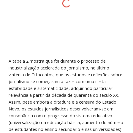
A tabela 2 mostra que foi durante o processo de 
industrialização acelerada do jornalismo, no último 
vinténio de Oitocentos, que os estudos e reflexões sobre 
jornalismo se começaram a fazer com uma certa 
estabilidade e sistematicidade, adquirindo particular 
relevância a partir da década de quarenta do século XX. 
Assim, pese embora a ditadura e a censura do Estado 
Novo, os estudos jornalísticos desenvolveram-se em 
consonância com o progresso do sistema educativo 
(universalização da educação básica, aumento do número 
de estudantes no ensino secundário e nas universidades) 