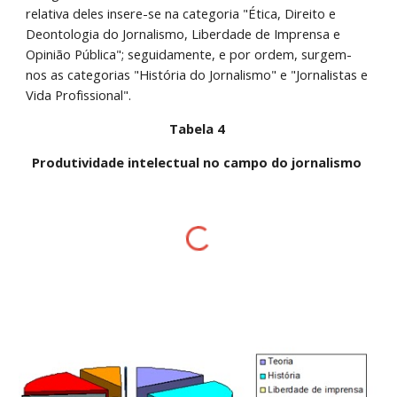
relativa deles insere-se na categoria "Ética, Direito e 
Deontologia do Jornalismo, Liberdade de Imprensa e 
Opinião Pública"; seguidamente, e por ordem, surgem-
nos as categorias "História do Jornalismo" e "Jornalistas e 
Vida Profissional". 
Tabela 4 
Produtividade intelectual no campo do jornalismo 