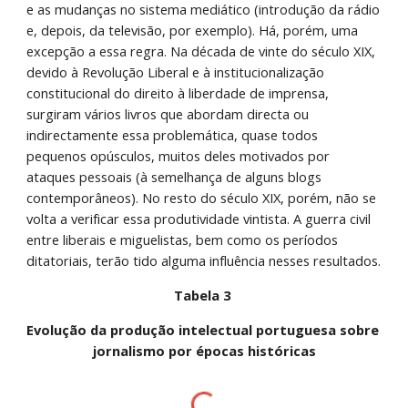
e as mudanças no sistema mediático (introdução da rádio 
e, depois, da televisão, por exemplo). Há, porém, uma 
excepção a essa regra. Na década de vinte do século XIX, 
devido à Revolução Liberal e à institucionalização 
constitucional do direito à liberdade de imprensa, 
surgiram vários livros que abordam directa ou 
indirectamente essa problemática, quase todos 
pequenos opúsculos, muitos deles motivados por 
ataques pessoais (à semelhança de alguns blogs 
contemporâneos). No resto do século XIX, porém, não se 
volta a verificar essa produtividade vintista. A guerra civil 
entre liberais e miguelistas, bem como os períodos 
ditatoriais, terão tido alguma influência nesses resultados. 
Tabela 3 
Evolução da produção intelectual portuguesa sobre 
jornalismo por épocas históricas