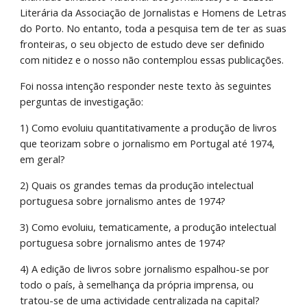
Literária da Associação de Jornalistas e Homens de Letras 
do Porto. No entanto, toda a pesquisa tem de ter as suas 
fronteiras, o seu objecto de estudo deve ser definido 
com nitidez e o nosso não contemplou essas publicações. 
Foi nossa intenção responder neste texto às seguintes 
perguntas de investigação: 
1) Como evoluiu quantitativamente a produção de livros 
que teorizam sobre o jornalismo em Portugal até 1974, 
em geral? 
2) Quais os grandes temas da produção intelectual 
portuguesa sobre jornalismo antes de 1974? 
3) Como evoluiu, tematicamente, a produção intelectual 
portuguesa sobre jornalismo antes de 1974? 
4) A edição de livros sobre jornalismo espalhou-se por 
todo o país, à semelhança da própria imprensa, ou 
tratou-se de uma actividade centralizada na capital? 