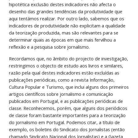
hipotética exclusão destes indicadores não afecta o 
desenho das grandes tendências da produtividade que 
aqui tentámos realizar. Por outro lado, sabemos que os 
indicadores de produtividade não explicitam a qualidade 
da teorização produzida, mas são relevantes para se 
determinar quais as épocas em que mais fervilhou a 
reflexão e a pesquisa sobre jornalismo. 
Recordamos que, no âmbito do projecto de investigação, 
restringimos o objecto de estudo aos livros e similares, 
razão pela qual destes indicadores estão excluídas as 
publicações periódicas, como a revista Informação, 
Cultura Popular e Turismo, que inclui alguns dos primeiros 
artigos científicos sobre jornalismo e comunicação 
publicados em Portugal, e as publicações periódicas de 
classe. Reconhecemos, porém, que alguns dos periódicos 
de classe foram bastante importantes para a teorização 
do jornalismo em Portugal. Podemos citar, a título de 
exemplo, os boletins do Sindicato dos Jornalistas (então 
chamado Sindicato Nacional dos Jornalistas) e a Gazeta 