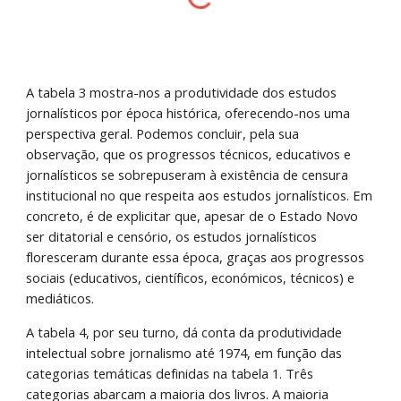
A tabela 3 mostra-nos a produtividade dos estudos 
jornalísticos por época histórica, oferecendo-nos uma 
perspectiva geral. Podemos concluir, pela sua 
observação, que os progressos técnicos, educativos e 
jornalísticos se sobrepuseram à existência de censura 
institucional no que respeita aos estudos jornalísticos. Em 
concreto, é de explicitar que, apesar de o Estado Novo 
ser ditatorial e censório, os estudos jornalísticos 
floresceram durante essa época, graças aos progressos 
sociais (educativos, científicos, económicos, técnicos) e 
mediáticos. 
A tabela 4, por seu turno, dá conta da produtividade 
intelectual sobre jornalismo até 1974, em função das 
categorias temáticas definidas na tabela 1. Três 
categorias abarcam a maioria dos livros. A maioria 