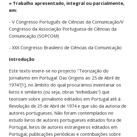
» Trabalho apresentado, integral ou parcialmente, 
em:
- V Congresso Português de Ciências da Comunicação/V 
Congresso da Associação Portuguesa de Ciências da 
Comunicação (SOPCOM)
- XXX Congresso Brasileiro de Ciências da Comunicação
Introdução 
Este texto insere-se no projecto "Teorização do 
Jornalismo em Portugal: Das Origens ao 25 de Abril de 
1974"[1], no âmbito do qual procurámos inventariar os 
livros e similares (ou seja, obras “individuais”) que 
teorizam sobre jornalismo editados em Portugal até à 
Revolução de 25 de Abril de 1974 e que são da autoria de 
autores portugueses. Não foram contemplados no 
estudo livros de autores portugueses editados fora de 
Portugal, livros de autores estrangeiros editados em 
Portugal, publicações periódicas e contribuições sobre 