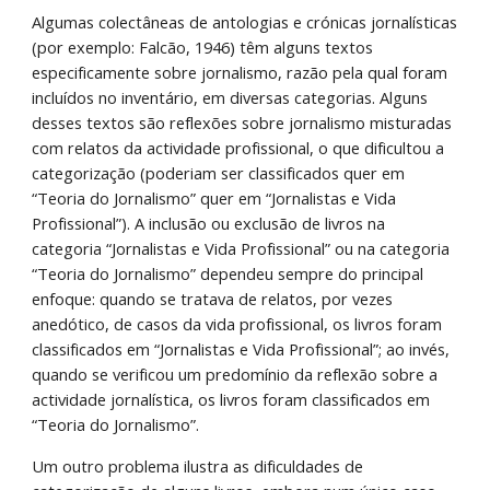
Algumas colectâneas de antologias e crónicas jornalísticas 
(por exemplo: Falcão, 1946) têm alguns textos 
especificamente sobre jornalismo, razão pela qual foram 
incluídos no inventário, em diversas categorias. Alguns 
desses textos são reflexões sobre jornalismo misturadas 
com relatos da actividade profissional, o que dificultou a 
categorização (poderiam ser classificados quer em 
“Teoria do Jornalismo” quer em “Jornalistas e Vida 
Profissional”). A inclusão ou exclusão de livros na 
categoria “Jornalistas e Vida Profissional” ou na categoria 
“Teoria do Jornalismo” dependeu sempre do principal 
enfoque: quando se tratava de relatos, por vezes 
anedótico, de casos da vida profissional, os livros foram 
classificados em “Jornalistas e Vida Profissional”; ao invés, 
quando se verificou um predomínio da reflexão sobre a 
actividade jornalística, os livros foram classificados em 
“Teoria do Jornalismo”. 
Um outro problema ilustra as dificuldades de 