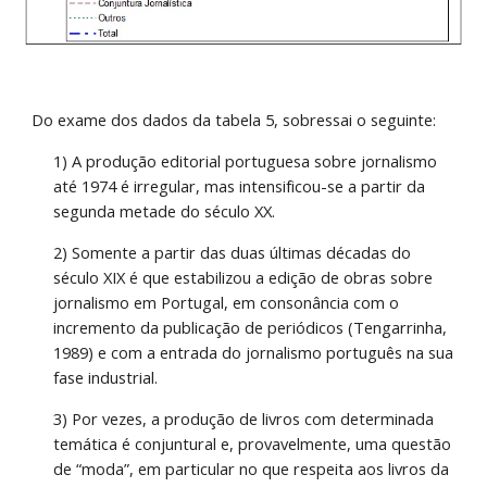
Do exame dos dados da tabela 5, sobressai o seguinte: 
1) A produção editorial portuguesa sobre jornalismo 
até 1974 é irregular, mas intensificou-se a partir da 
segunda metade do século XX. 
2) Somente a partir das duas últimas décadas do 
século XIX é que estabilizou a edição de obras sobre 
jornalismo em Portugal, em consonância com o 
incremento da publicação de periódicos (Tengarrinha, 
1989) e com a entrada do jornalismo português na sua 
fase industrial. 
3) Por vezes, a produção de livros com determinada 
temática é conjuntural e, provavelmente, uma questão 
de “moda”, em particular no que respeita aos livros da 