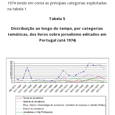
1974 tendo em conta as principais categorias explicitadas 
na tabela 1. 
Tabela 5 
Distribuição ao longo do tempo, por categorias 
temáticas, dos livros sobre jornalismo editados em 
Portugal (até 1974)