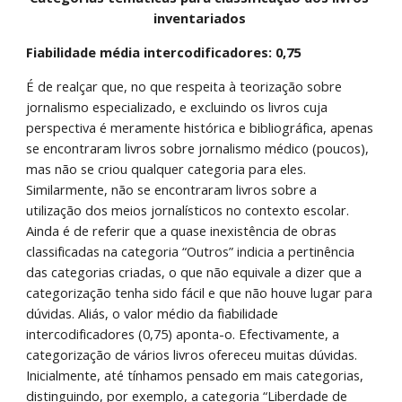
inventariados 
Fiabilidade média intercodificadores: 0,75 
É de realçar que, no que respeita à teorização sobre 
jornalismo especializado, e excluindo os livros cuja 
perspectiva é meramente histórica e bibliográfica, apenas 
se encontraram livros sobre jornalismo médico (poucos), 
mas não se criou qualquer categoria para eles. 
Similarmente, não se encontraram livros sobre a 
utilização dos meios jornalísticos no contexto escolar. 
Ainda é de referir que a quase inexistência de obras 
classificadas na categoria “Outros” indicia a pertinência 
das categorias criadas, o que não equivale a dizer que a 
categorização tenha sido fácil e que não houve lugar para 
dúvidas. Aliás, o valor médio da fiabilidade 
intercodificadores (0,75) aponta-o. Efectivamente, a 
categorização de vários livros ofereceu muitas dúvidas. 
Inicialmente, até tínhamos pensado em mais categorias, 
distinguindo, por exemplo, a categoria “Liberdade de 