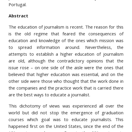
Portugal.
Abstract
The education of journalism is recent. The reason for this
is the old regime that feared the consequences of
education and knowledge of the ones which mission was
to spread information around. Nevertheless, the
attempts to establish a higher education of journalism
are old, although the contradictory opinions that the
issue rose – on one side of the aisle were the ones that
believed that higher education was essential, and on the
other side were those who thought that the work done in
the companies and the practice work that is carried there
are the best ways to educate a journalist.
This dichotomy of views was experienced all over the
world but did not stop the emergence of graduation
courses which goal was to educate journalists. This
happened first on the United States, since the end of the