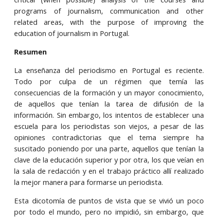
programs of journalism, communication and other
related areas, with the purpose of improving the
education of journalism in Portugal.
Resumen
La enseñanza del periodismo en Portugal es reciente.
Todo por culpa de un régimen que temía las
consecuencias de la formación y un mayor conocimiento,
de aquellos que tenían la tarea de difusión de la
información. Sin embargo, los intentos de establecer una
escuela para los periodistas son viejos, a pesar de las
opiniones contradictorias que el tema siempre ha
suscitado poniendo por una parte, aquellos que tenían la
clave de la educación superior y por otra, los que veían en
la sala de redacción y en el trabajo práctico allí realizado
la mejor manera para formarse un periodista.
Esta dicotomía de puntos de vista que se vivió un poco
por todo el mundo, pero no impidió, sin embargo, que