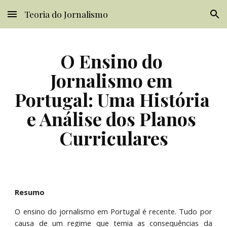
Teoria do Jornalismo
Skip to main content
Skip to navigation
O Ensino do 
Jornalismo em 
Portugal: Uma História 
e Análise dos Planos 
Curriculares
Resumo
O ensino do jornalismo em Portugal é recente. Tudo por
causa de um regime que temia as consequências da