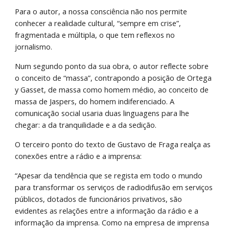
Para o autor, a nossa consciência não nos permite 
conhecer a realidade cultural, “sempre em crise”, 
fragmentada e múltipla, o que tem reflexos no 
jornalismo.
Num segundo ponto da sua obra, o autor reflecte sobre 
o conceito de “massa”, contrapondo a posição de Ortega 
y Gasset, de massa como homem médio, ao conceito de 
massa de Jaspers, do homem indiferenciado. A 
comunicação social usaria duas linguagens para lhe 
chegar: a da tranquilidade e a da sedição.
O terceiro ponto do texto de Gustavo de Fraga realça as 
conexões entre a rádio e a imprensa:
“Apesar da tendência que se regista em todo o mundo 
para transformar os serviços de radiodifusão em serviços 
públicos, dotados de funcionários privativos, são 
evidentes as relações entre a informação da rádio e a 
informação da imprensa. Como na empresa de imprensa 