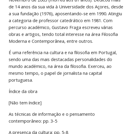
de 14 anos da sua vida à Universidade dos Açores, desde 
a sua fundação (1976), aposentando-se em 1990. Atingiu 
a categoria de professor catedrático em 1981. Com 
percurso académico, Gustavo Fraga escreveu várias 
obras e artigos, tendo total interesse na área Filosofia 
Moderna e Contemporânea, entre outros.
É uma referência na cultura e na filosofia em Portugal, 
sendo uma das mais destacadas personalidades do 
mundo académico, na área da filosofia. Exerceu, ao 
mesmo tempo, o papel de jornalista na capital 
portuguesa.
Índice da obra
[Não tem índice]
As técnicas de informação e o pensamento 
contemporâneo: pp. 3-5
A presença da cultura: pp. 5-8