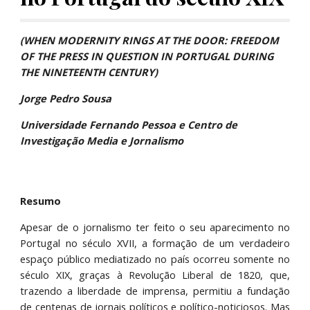
(WHEN MODERNITY RINGS AT THE DOOR: FREEDOM 
OF THE PRESS IN QUESTION IN PORTUGAL DURING 
THE NINETEENTH CENTURY)
Jorge Pedro Sousa
Universidade Fernando Pessoa e Centro de 
Investigação Media e Jornalismo
Resumo
Apesar de o jornalismo ter feito o seu aparecimento no
Portugal no século XVII, a formação de um verdadeiro
espaço público mediatizado no país ocorreu somente no
século XIX, graças à Revolução Liberal de 1820, que,
trazendo a liberdade de imprensa, permitiu a fundação
de centenas de jornais políticos e político-noticiosos. Mas