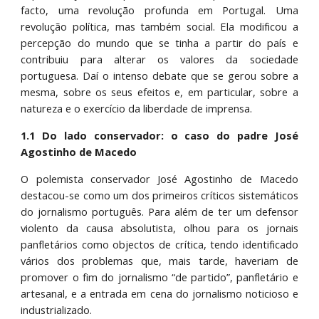
facto, uma revolução profunda em Portugal. Uma
revolução política, mas também social. Ela modificou a
percepção do mundo que se tinha a partir do país e
contribuiu para alterar os valores da sociedade
portuguesa. Daí o intenso debate que se gerou sobre a
mesma, sobre os seus efeitos e, em particular, sobre a
natureza e o exercício da liberdade de imprensa.
1.1 Do lado conservador: o caso do padre José
Agostinho de Macedo
O polemista conservador José Agostinho de Macedo
destacou-se como um dos primeiros críticos sistemáticos
do jornalismo português. Para além de ter um defensor
violento da causa absolutista, olhou para os jornais
panfletários como objectos de crítica, tendo identificado
vários dos problemas que, mais tarde, haveriam de
promover o fim do jornalismo “de partido”, panfletário e
artesanal, e a entrada em cena do jornalismo noticioso e
industrializado.