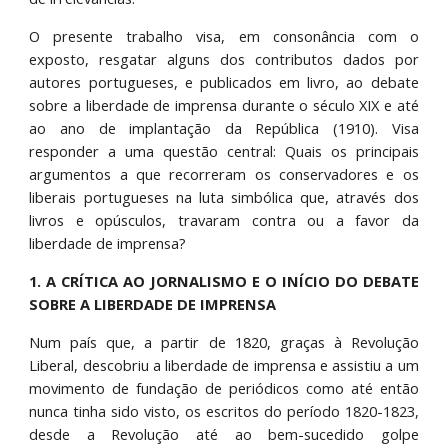
O presente trabalho visa, em consonância com o
exposto, resgatar alguns dos contributos dados por
autores portugueses, e publicados em livro, ao debate
sobre a liberdade de imprensa durante o século XIX e até
ao ano de implantação da República (1910). Visa
responder a uma questão central: Quais os principais
argumentos a que recorreram os conservadores e os
liberais portugueses na luta simbólica que, através dos
livros e opúsculos, travaram contra ou a favor da
liberdade de imprensa?
1. A CRÍTICA AO JORNALISMO E O INÍCIO DO DEBATE
SOBRE A LIBERDADE DE IMPRENSA
Num país que, a partir de 1820, graças à Revolução
Liberal, descobriu a liberdade de imprensa e assistiu a um
movimento de fundação de periódicos como até então
nunca tinha sido visto, os escritos do período 1820-1823,
desde a Revolução até ao bem-sucedido golpe