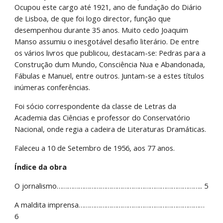
Ocupou este cargo até 1921, ano de fundação do Diário 
de Lisboa, de que foi logo director, função que 
desempenhou durante 35 anos. Muito cedo Joaquim 
Manso assumiu o inesgotável desafio literário. De entre 
os vários livros que publicou, destacam-se: Pedras para a 
Construção dum Mundo, Consciência Nua e Abandonada, 
Fábulas e Manuel, entre outros. Juntam-se a estes títulos 
inúmeras conferências.
Foi sócio correspondente da classe de Letras da 
Academia das Ciências e professor do Conservatório 
Nacional, onde regia a cadeira de Literaturas Dramáticas.
Faleceu a 10 de Setembro de 1956, aos 77 anos.
Índice da obra
O jornalismo…………………………………………………………………….. 5
A maldita imprensa…………………………………………………………… 
6