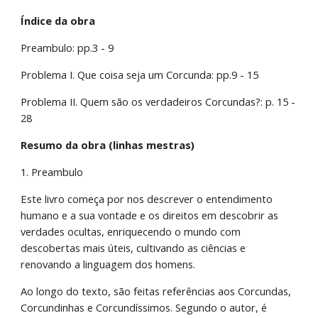
Índice da obra
Preambulo: pp.3 - 9
Problema I. Que coisa seja um Corcunda: pp.9 - 15
Problema II. Quem são os verdadeiros Corcundas?: p. 15 - 
28
Resumo da obra (linhas mestras)
1. Preambulo
Este livro começa por nos descrever o entendimento 
humano e a sua vontade e os direitos em descobrir as 
verdades ocultas, enriquecendo o mundo com 
descobertas mais úteis, cultivando as ciências e 
renovando a linguagem dos homens.
Ao longo do texto, são feitas referências aos Corcundas, 
Corcundinhas e Corcundíssimos. Segundo o autor, é 