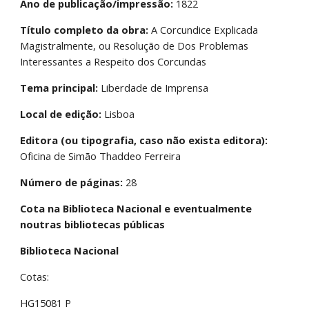
Ano de publicação/impressão:
 1822
Título completo da obra:
 A Corcundice Explicada 
Magistralmente, ou Resolução de Dos Problemas 
Interessantes a Respeito dos Corcundas
Tema principal:
 Liberdade de Imprensa
Local de edição:
 Lisboa
Editora (ou tipografia, caso não exista editora):
Oficina de Simão Thaddeo Ferreira
Número de páginas:
 28
Cota na Biblioteca Nacional e eventualmente 
noutras bibliotecas públicas
Biblioteca Nacional
Cotas:
HG15081 P