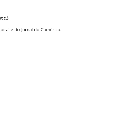
tc.)
pital e do Jornal do Comércio.