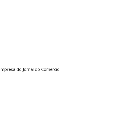
Empresa do Jornal do Comércio