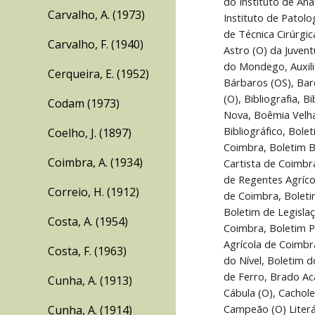
Carvalho, A. (1973)
Carvalho, F. (1940)
Cerqueira, E. (1952)
Codam (1973)
Coelho, J. (1897)
Coimbra, A. (1934)
Correio, H. (1912)
Costa, A. (1954)
Costa, F. (1963)
Cunha, A. (1913)
Cunha, A. (1914)