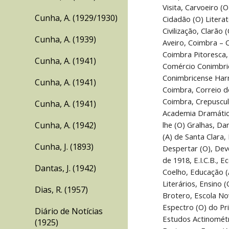
Cunha, A. (1929/1930)
Cunha, A. (1939)
Cunha, A. (1941)
Cunha, A. (1941)
Cunha, A. (1941)
Cunha, A. (1942)
Cunha, J. (1893)
Dantas, J. (1942)
Dias, R. (1957)
Diário de Notícias
(1925)