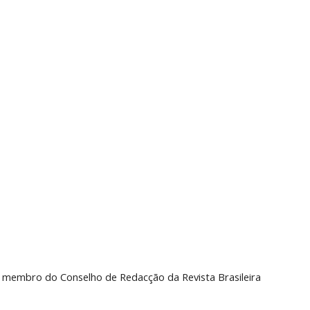
 e membro do Conselho de Redacção da Revista Brasileira 