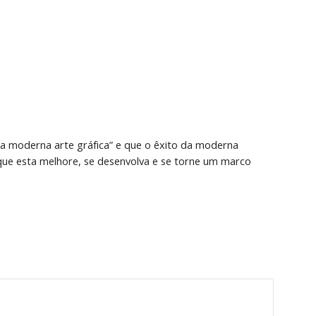
a moderna arte gráfica” e que o êxito da moderna 
ue esta melhore, se desenvolva e se torne um marco 