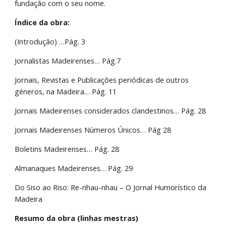
fundação com o seu nome.
Índice da obra:
(Introdução) …Pág. 3
Jornalistas Madeirenses… Pág.7
Jornais, Revistas e Publicações periódicas de outros 
géneros, na Madeira… Pág. 11
Jornais Madeirenses considerados clandestinos… Pág. 28
Jornais Madeirenses Números Únicos… Pág 28
Boletins Madeirenses… Pág. 28
Almanaques Madeirenses… Pág. 29
Do Siso ao Riso: Re-nhau-nhau – O Jornal Humorístico da 
Madeira
Resumo da obra (linhas mestras)