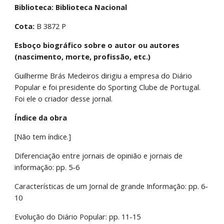
Biblioteca: Biblioteca Nacional 
Cota:
 B 3872 P
Esboço biográfico sobre o autor ou autores 
(nascimento, morte, profissão, etc.)
Guilherme Brás Medeiros dirigiu a empresa do Diário 
Popular e foi presidente do Sporting Clube de Portugal. 
Foi ele o criador desse jornal.
Índice da obra
[Não tem índice.]
Diferenciação entre jornais de opinião e jornais de 
informação: pp. 5-6
Características de um Jornal de grande Informação: pp. 6-
10
Evolução do Diário Popular: pp. 11-15