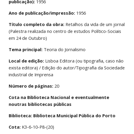
publicação):
 1956
Ano de publicação/impressão: 
1956
Título completo da obra:
 Retalhos da vida de um jornal 
(Palestra realizada no centro de estudos Político-Sociais 
em 24 de Outubro)
Tema principal:
 Teoria do Jornalismo
Local de edição:
 Lisboa Editora (ou tipografia, caso não 
exista editora) / Edição do autor/Tipografia da Sociedade 
industrial de Imprensa
Número de páginas:
 20
Cota na Biblioteca Nacional e eventualmente 
noutras bibliotecas públicas
Biblioteca: Biblioteca Municipal Pública do Porto
Cota:
 K3-6-10-P8-(20)