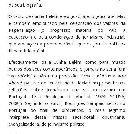
da sua biografia.
O texto de Cunha Belém é elogioso, apologético até. Mas
é também emoldurado pela celebração dos valores da
Regeneração (o progresso material do País, a
educação...) e pela condenação do jornalismo industrial,
que ameaçava a preponderância que os jornais políticos
tinham tido até aí.
Efectivamente, para Cunha Belém, como para muitos
outros dos seus contemporâneos, o jornalismo seria “um
sacerdócio” e não uma profissão técnica, não uma
arte
liberal
, passível de ser aprendida, ideia bem presente nas
reflexões sobre jornalismo que se produziram em
Portugal até à Revolução de Abril de 1974 (SOUSA,
2008c). Segundo o autor, Rodrigues Sampaio seria, no
Portugal do final de oitocentos, o mais legítimo
intérprete dessa “missão sacerdotal”, doutrinária,
evangelizadora, do jornalismo político: