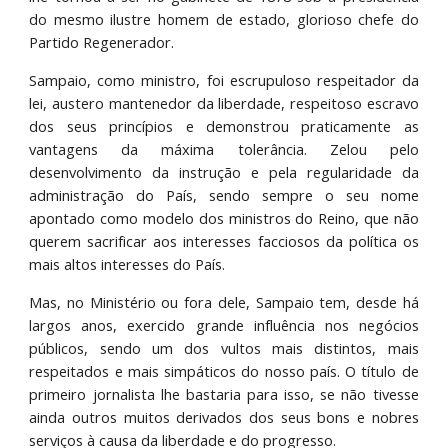
do mesmo ilustre homem de estado, glorioso chefe do
Partido Regenerador.
Sampaio, como ministro, foi escrupuloso respeitador da
lei, austero mantenedor da liberdade, respeitoso escravo
dos seus princípios e demonstrou praticamente as
vantagens da máxima tolerância. Zelou pelo
desenvolvimento da instrução e pela regularidade da
administração do País, sendo sempre o seu nome
apontado como modelo dos ministros do Reino, que não
querem sacrificar aos interesses facciosos da política os
mais altos interesses do País.
Mas, no Ministério ou fora dele, Sampaio tem, desde há
largos anos, exercido grande influência nos negócios
públicos, sendo um dos vultos mais distintos, mais
respeitados e mais simpáticos do nosso país. O título de
primeiro jornalista lhe bastaria para isso, se não tivesse
ainda outros muitos derivados dos seus bons e nobres
serviços à causa da liberdade e do progresso.