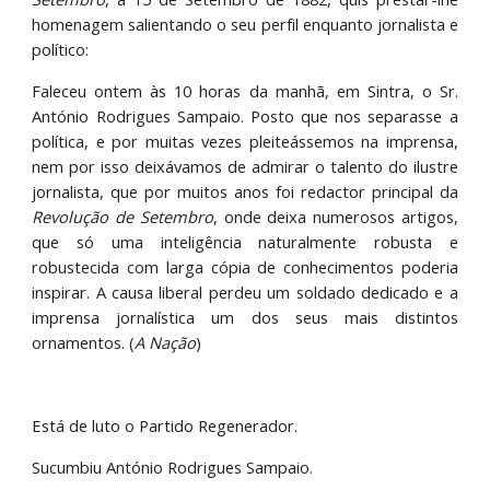
homenagem salientando o seu perfil enquanto jornalista e
político:
Faleceu ontem às 10 horas da manhã, em Sintra, o Sr.
António Rodrigues Sampaio. Posto que nos separasse a
política, e por muitas vezes pleiteássemos na imprensa,
nem por isso deixávamos de admirar o talento do ilustre
jornalista, que por muitos anos foi redactor principal da
Revolução de Setembro
, onde deixa numerosos artigos,
que só uma inteligência naturalmente robusta e
robustecida com larga cópia de conhecimentos poderia
inspirar. A causa liberal perdeu um soldado dedicado e a
imprensa jornalística um dos seus mais distintos
ornamentos. (
A Nação
)
Está de luto o Partido Regenerador.
Sucumbiu António Rodrigues Sampaio.